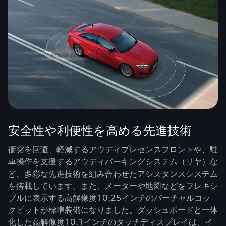
安全性や利便性を高める先進技術
衝突を回避、軽減するアウディプレセンスフロントや、駐
車操作を支援するアウディパーキングシステム（リヤ）な
ど、多彩な先進技術を組み合わせたアシスタンスシステム
を搭載しています。また、メーターや地図などをフレキシ
ブルに表示する高解像度10.25インチのバーチャルコッ
クピットが標準装備になりました。ダッシュボードと一体
化した高解像度10.1インチのタッチディスプレイは、イ