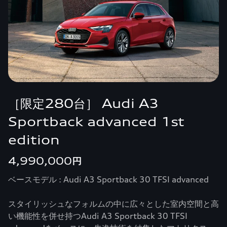
［限定280台］ Audi A3
Sportback advanced 1st
edition
4,990,000円
ベースモデル : Audi A3 Sportback 30 TFSI advanced
スタイリッシュなフォルムの中に広々とした室内空間と高
い機能性を併せ持つAudi A3 Sportback 30 TFSI