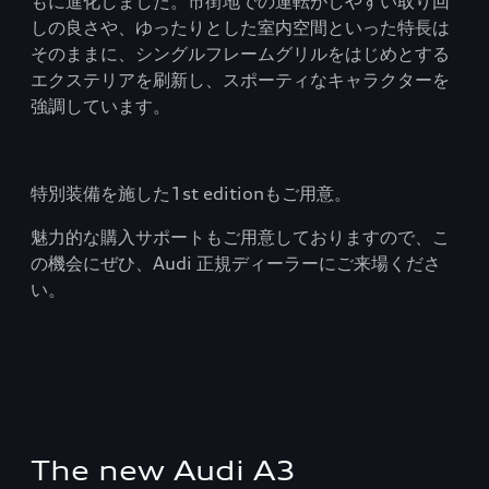
もに進化しました。市街地での運転がしやすい取り回
しの良さや、ゆったりとした室内空間といった特長は
そのままに、シングルフレームグリルをはじめとする
エクステリアを刷新し、スポーティなキャラクターを
強調しています。
特別装備を施した1st editionもご用意。
魅力的な購入サポートもご用意しておりますので、こ
の機会にぜひ、Audi 正規ディーラーにご来場くださ
い。
The new Audi A3