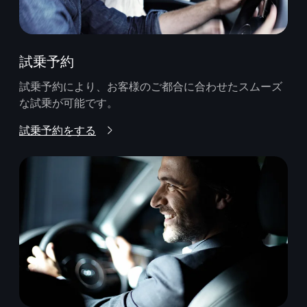
試乗予約
試乗予約により、お客様のご都合に合わせたスムーズ
な試乗が可能です。
試乗予約をする