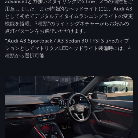
advancedと力強いスタイリングのS line、2つの個性をご
用意しました。また特徴的なヘッドライトには、Audi A3
として初めてデジタルデイタイムランニングライトの変更
機能を搭載。3種類*のライトシグネチャーからお好みの
点灯パターンをお選びいただけます。
*Audi A3 Sportback / A3 Sedan 30 TFSI S lineのオプ
ションとしてマトリクスLEDヘッドライト装備時には、4
種類から選択可能