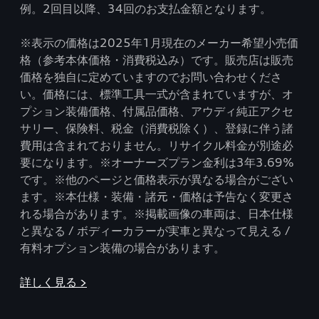
例。2回目以降、34回のお支払金額となります。
※表示の価格は2025年1月現在のメーカー希望小売価
格（参考本体価格・消費税込み）です。販売店は販売
価格を独自に定めていますのでお問い合わせくださ
い。価格には、標準工具一式が含まれていますが、オ
プション装備価格、付属品価格、アウディ純正アクセ
サリー、保険料、税金（消費税除く）、登録に伴う諸
費用は含まれておりません。リサイクル料金が別途必
要になります。※オーナーズプラン金利は3年3.69%
です。※他のページと価格表示が異なる場合がござい
ます。※本仕様・装備・諸元・価格は予告なく変更さ
れる場合があります。※掲載画像の車両は、日本仕様
と異なる / ボディーカラーが実車と異なって見える /
有料オプション装備の場合があります。
詳しく見る >