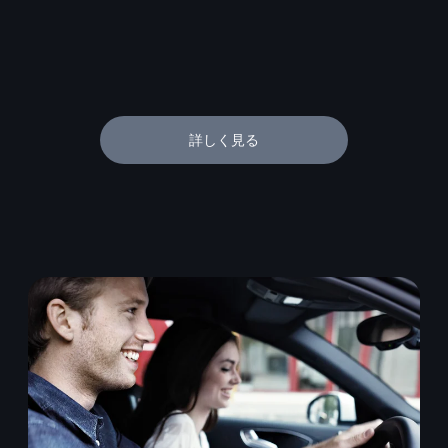
詳しく見る