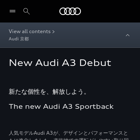
Audi
View all contents >
Audi 京都
New Audi A3 Debut
新たな個性を、解放しよう。
The new Audi A3 Sportback
人気モデルAudi A3が、デザインとパフォーマンスと