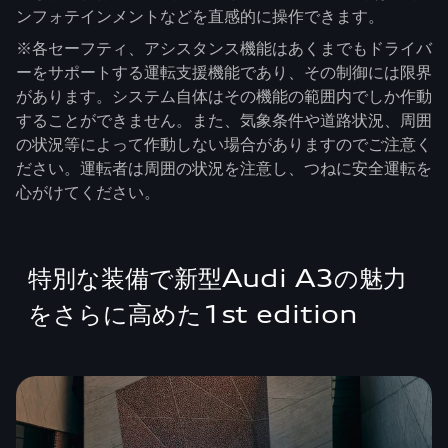
ンフォテインメントなどを直感的に操作できます。
※各セーフティ、アシスタンス機能はあくまでもドライバ
ーをサポートする運転支援機能であり、その制御には限界
があります。システム自体はその機能の範囲内でしか作動
することができません。また、気象条件や道路状況、周囲
の状況等によって作動しない場合がありますのでご注意く
ださい。運転者は周囲の状況を注意し、つねに安全運転を
心がけてください。
特別な装備で新型Audi A3の魅力
をさらに高めた1st edition