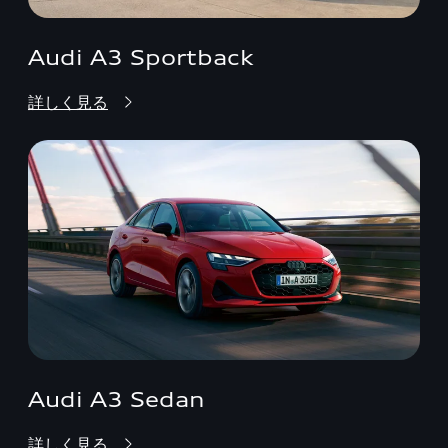
Audi A3 Sportback
詳しく見る
Audi A3 Sedan
詳しく見る