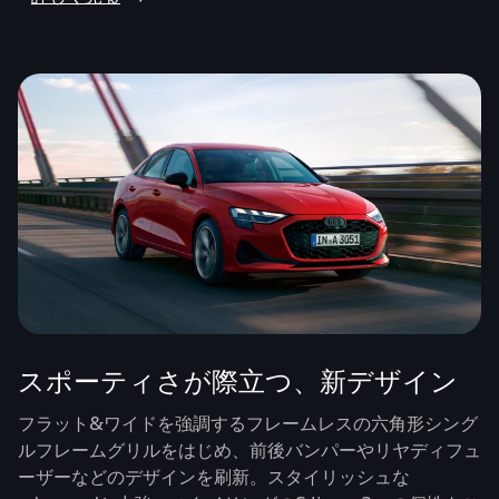
スポーティさが際立つ、新デザイン
フラット&ワイドを強調するフレームレスの六角形シング
ルフレームグリルをはじめ、前後バンパーやリヤディフュ
ーザーなどのデザインを刷新。スタイリッシュな