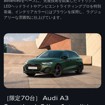
advancedをベースに、先進技術を結集したマトリクス
LEDヘッドライトやアンビエントライティングプロを特別
装備。インテリアカラーにはブラウンを採用し、ラグジュ
アリーな雰囲気に仕上げています。
［限定70台］ Audi A3