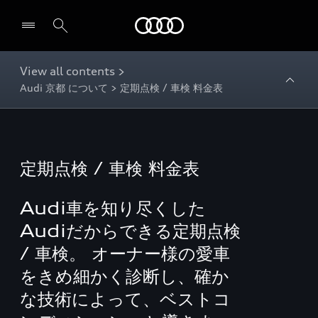
Audi
View all contents >
Audi 京都 について > 定期点検 / 車検 料金表
定期点検 / 車検 料金表
Audi車を知り尽くした
Audiだからできる定期点検
/ 車検。 オーナー様の愛車
をきめ細かく診断し、確か
な技術によって、ベストコ