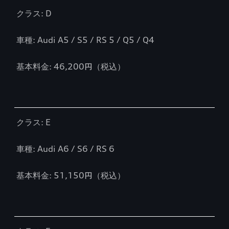
クラス: D
車種: Audi A5 / S5 / RS 5 / Q5 / Q4
基本料金: 46,200円（税込）
クラス: E
車種: Audi A6 / S6 / RS 6
基本料金: 51,150円（税込）