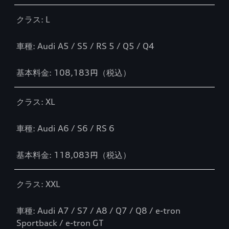
クラス: L
車種: Audi A5 / S5 / RS 5 / Q5 / Q4
基本料金: 108,183円（税込）
クラス: XL
車種: Audi A6 / S6 / RS 6
基本料金: 118,083円（税込）
クラス: XXL
車種: Audi A7 / S7 / A8 / Q7 / Q8 / e-tron
Sportback / e-tron GT