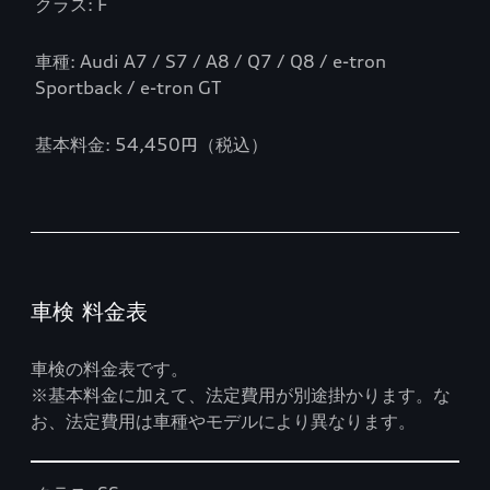
クラス: F
車種: Audi A7 / S7 / A8 / Q7 / Q8 / e-tron
Sportback / e-tron GT
基本料金: 54,450円（税込）
車検 料金表
車検の料金表です。
※基本料金に加えて、法定費用が別途掛かります。な
お、法定費用は車種やモデルにより異なります。
Table