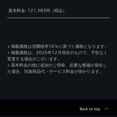
基本料金: 121,383円（税込）
> 掲載価格は消費税率10％に基づく価格となります。
> 掲載価格は、2025年12月現在のもので、予告なく
変更する場合がございます。
> 基本料金の他に追加のご用命、必要な整備が発生し
た場合、別途部品代・サービス料金が掛かります。
Back to top