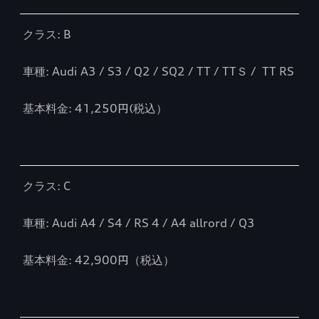
クラス: B
車種: Audi A3 / S3 / Q2 / SQ2 / TT / TTＳ /
TT RS
基本料金: 41,250円(税込）
クラス: C
車種: Audi A4 / S4 / RS 4 / A4 allrord / Q3
基本料金: 42,900円（税込）