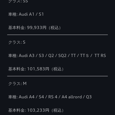
クラス: SS
車種: Audi A1 / S1
基本料金: 99,933円（税込）
クラス: S
車種: Audi A3 / S3 / Q2 / SQ2 / TT / TTＳ /
TT RS
基本料金: 101,583円（税込）
クラス: M
車種: Audi A4 / S4 / RS 4 / A4 allrord / Q3
基本料金: 103,233円（税込）