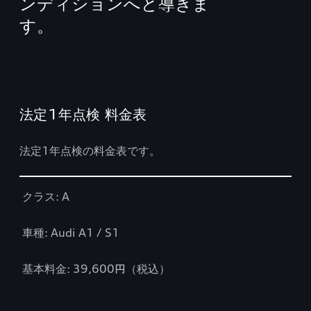
ンディションへと導きま
す。
法定1年点検 料金表
法定1年点検の料金表です。
Table
クラス: A
車種: Audi A1 / S1
基本料金: 39,600円（税込）